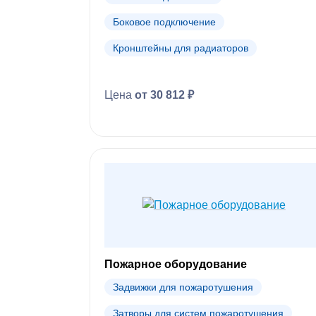
Боковое подключение
Кронштейны для радиаторов
Цена
от 30 812 ₽
Пожарное оборудование
Задвижки для пожаротушения
Затворы для систем пожаротушения