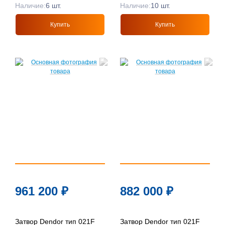
Наличие:
6 шт.
Наличие:
10 шт.
Купить
Купить
961 200
₽
882 000
₽
Затвор Dendor тип 021F
Затвор Dendor тип 021F