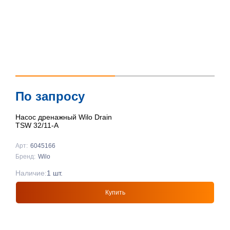
По запросу
Насос дренажный Wilo Drain
TSW 32/11-A
Арт:
6045166
Бренд:
Wilo
Наличие:
1 шт.
Купить