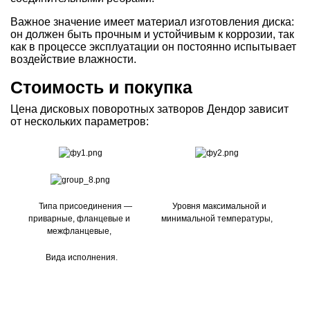
Важное значение имеет материал изготовления диска:
он должен быть прочным и устойчивым к коррозии, так
как в процессе эксплуатации он постоянно испытывает
воздействие влажности.
Стоимость и покупка
Цена дисковых поворотных затворов Дендор зависит
от нескольких параметров:
Типа присоединения —
Уровня максимальной и
приварные, фланцевые и
минимальной температуры,
межфланцевые,
Вида исполнения.