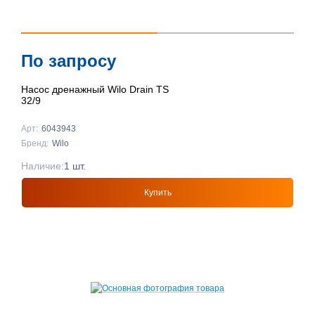
По запросу
Насос дренажный Wilo Drain TS
32/9
Арт:
6043943
Бренд:
Wilo
Наличие:
1 шт.
Купить