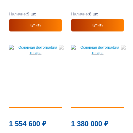
Наличие:
9 шт.
Наличие:
8 шт.
Купить
Купить
1 554 600
₽
1 380 000
₽