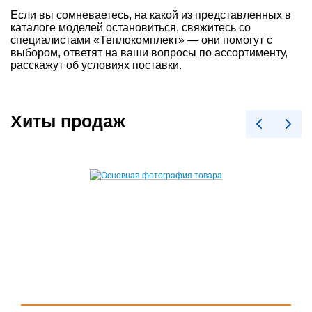
Если вы сомневаетесь, на какой из представленных в
каталоге моделей остановиться, свяжитесь со
специалистами «Теплокомплект» — они помогут с
выбором, ответят на ваши вопросы по ассортименту,
расскажут об условиях поставки.
Хиты продаж