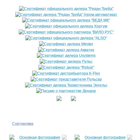
Сортировка