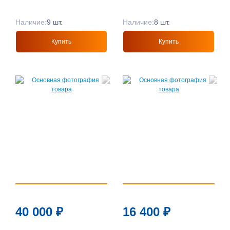
Наличие:
9 шт.
Наличие:
8 шт.
Купить
Купить
40 000
₽
16 400
₽