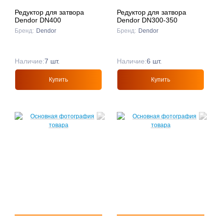
Редуктор для затвора
Редуктор для затвора
Dendor DN400
Dendor DN300-350
Бренд:
Dendor
Бренд:
Dendor
Наличие:
7 шт.
Наличие:
6 шт.
Купить
Купить