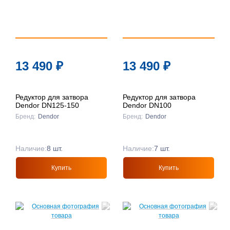
13 490
₽
13 490
₽
Редуктор для затвора
Редуктор для затвора
Dendor DN125-150
Dendor DN100
Бренд:
Dendor
Бренд:
Dendor
Наличие:
8 шт.
Наличие:
7 шт.
Купить
Купить