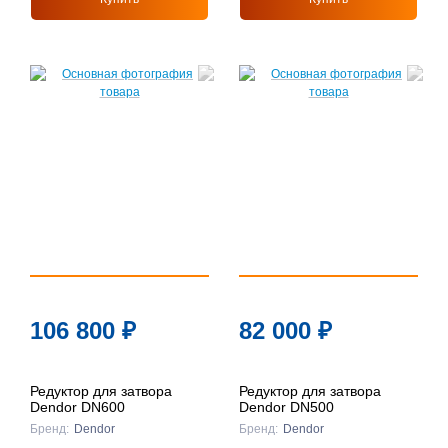
106 800
₽
82 000
₽
Редуктор для затвора
Редуктор для затвора
Dendor DN600
Dendor DN500
Бренд:
Dendor
Бренд:
Dendor