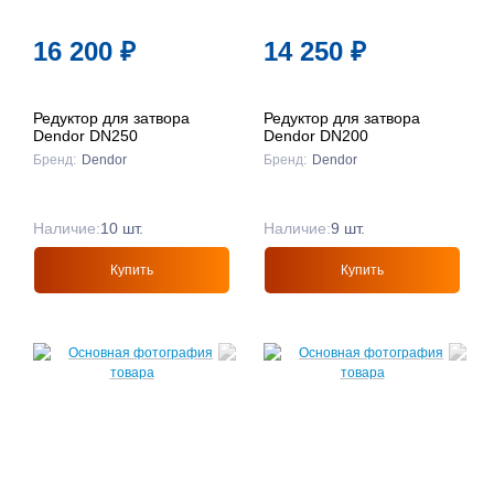
16 200
₽
14 250
₽
Редуктор для затвора
Редуктор для затвора
Dendor DN250
Dendor DN200
Бренд:
Dendor
Бренд:
Dendor
Наличие:
10 шт.
Наличие:
9 шт.
Купить
Купить