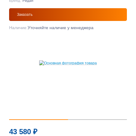
Бренд:
Ридан
Заказать
Наличие:
Уточняйте наличие у менеджера
43 580
₽