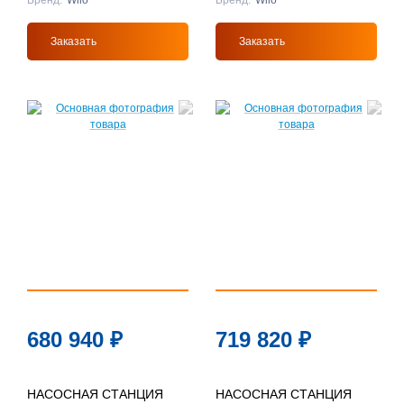
Бренд:
Wilo
Бренд:
Wilo
Заказать
Заказать
680 940
₽
719 820
₽
НАСОСНАЯ СТАНЦИЯ
НАСОСНАЯ СТАНЦИЯ