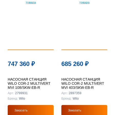
747 360
₽
685 260
₽
НАСОСНАЯ СТАНЦИЯ
НАСОСНАЯ СТАНЦИЯ
WILO COR-2 MULTIVERT
WILO COR-2 MULTIVERT
MVI 108/SKW-EB-R
MVI 403/SKW-EB-R
Арт:
2799931
Арт:
2897359
Бренд:
Wilo
Бренд:
Wilo
Заказать
Заказать