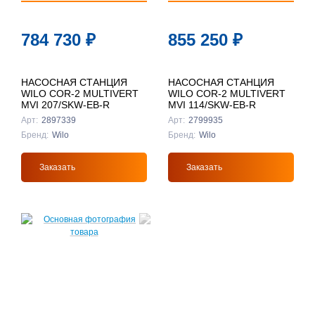
784 730
₽
855 250
₽
НАСОСНАЯ СТАНЦИЯ
НАСОСНАЯ СТАНЦИЯ
WILO COR-2 MULTIVERT
WILO COR-2 MULTIVERT
MVI 207/SKW-EB-R
MVI 114/SKW-EB-R
Арт:
2897339
Арт:
2799935
Бренд:
Wilo
Бренд:
Wilo
Заказать
Заказать