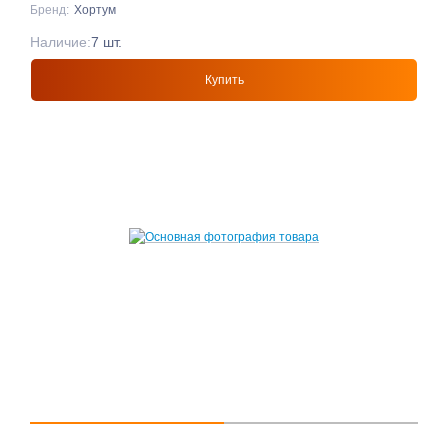
Бренд:
Хортум
Наличие:
7 шт.
Купить