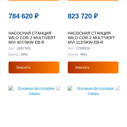
784 620
₽
823 720
₽
НАСОСНАЯ СТАНЦИЯ
НАСОСНАЯ СТАНЦИЯ
WILO COR-2 MULTIVERT
WILO COR-2 MULTIVERT
MVI 407/SKW-EB-R
MVI 112/SKW-EB-R
Арт:
2897363
Арт:
2799934
Бренд:
Wilo
Бренд:
Wilo
Заказать
Заказать