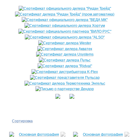
Сортировка