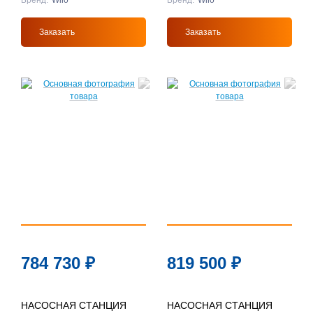
Бренд:
Wilo
Бренд:
Wilo
Заказать
Заказать
784 730
₽
819 500
₽
НАСОСНАЯ СТАНЦИЯ
НАСОСНАЯ СТАНЦИЯ