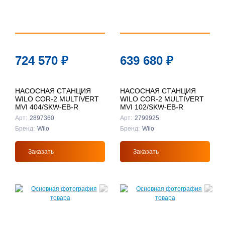
724 570
₽
639 680
₽
НАСОСНАЯ СТАНЦИЯ
НАСОСНАЯ СТАНЦИЯ
WILO COR-2 MULTIVERT
WILO COR-2 MULTIVERT
MVI 404/SKW-EB-R
MVI 102/SKW-EB-R
Арт:
2897360
Арт:
2799925
Бренд:
Wilo
Бренд:
Wilo
Заказать
Заказать