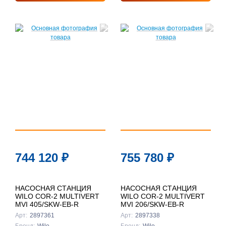
744 120
₽
755 780
₽
НАСОСНАЯ СТАНЦИЯ
НАСОСНАЯ СТАНЦИЯ
WILO COR-2 MULTIVERT
WILO COR-2 MULTIVERT
MVI 405/SKW-EB-R
MVI 206/SKW-EB-R
Арт:
2897361
Арт:
2897338