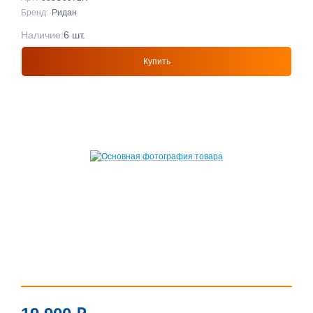
Бренд:
Ридан
Наличие:
6 шт.
Купить