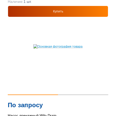
Наличие:
1 шт.
Купить
По запросу
Насос дренажный Wilo Drain