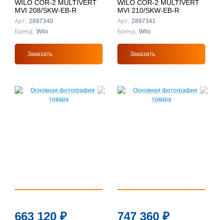
WILO COR-2 MULTIVERT
WILO COR-2 MULTIVERT
MVI 208/SKW-EB-R
MVI 210/SKW-EB-R
Арт:
2897340
Арт:
2897341
Бренд:
Wilo
Бренд:
Wilo
Заказать
Заказать
663 120
₽
747 360
₽