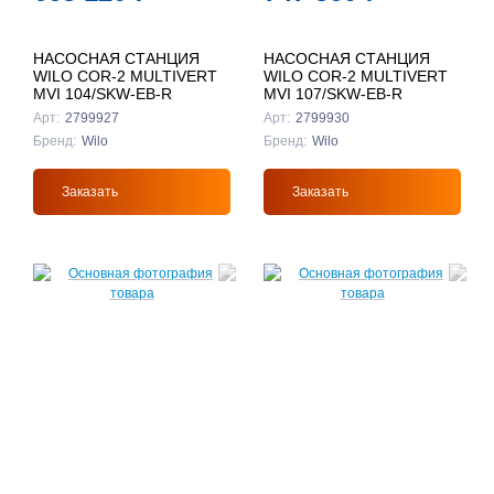
НАСОСНАЯ СТАНЦИЯ
НАСОСНАЯ СТАНЦИЯ
WILO COR-2 MULTIVERT
WILO COR-2 MULTIVERT
MVI 104/SKW-EB-R
MVI 107/SKW-EB-R
Арт:
2799927
Арт:
2799930
Бренд:
Wilo
Бренд:
Wilo
Заказать
Заказать