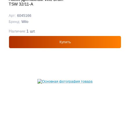
TSW 32/11-A
Арт:
6045166
Бренд:
Wilo
Наличие:
1 шт.
Купить