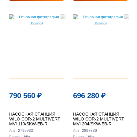
790 560
₽
696 280
₽
НАСОСНАЯ СТАНЦИЯ
НАСОСНАЯ СТАНЦИЯ
WILO COR-2 MULTIVERT
WILO COR-2 MULTIVERT
MVI 110/SKW-EB-R
MVI 204/SKW-EB-R
Арт:
2799933
Арт:
2897336