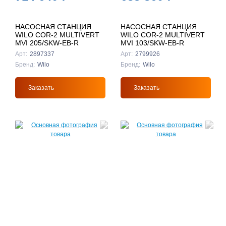
НАСОСНАЯ СТАНЦИЯ
НАСОСНАЯ СТАНЦИЯ
WILO COR-2 MULTIVERT
WILO COR-2 MULTIVERT
MVI 205/SKW-EB-R
MVI 103/SKW-EB-R
Арт:
2897337
Арт:
2799926
Бренд:
Wilo
Бренд:
Wilo
Заказать
Заказать