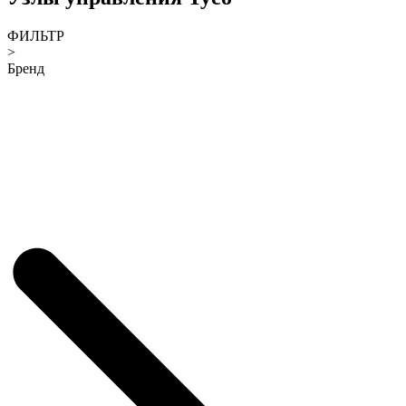
ФИЛЬТР
>
Бренд