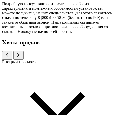
Подробную консультацию относительно рабочих
характеристик и монтажных особенностей установок вы
можете получить у наших специалистов. Для этого свяжитесь
с нами по телефону 8 (800)100-58-86 (бесплатно по РФ) или
закажите обратный звонок. Наша компания организует
комплексные поставки противопожарного оборудования со
склада в Новокузнецке по всей России.
Хиты продаж
Быстрый просмотр