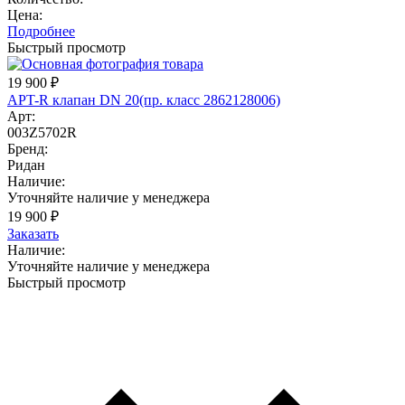
Цена:
Подробнее
Быстрый просмотр
19 900
₽
APT-R клапан DN 20(пр. класс 2862128006)
Арт:
003Z5702R
Бренд:
Ридан
Наличие:
Уточняйте наличие у менеджера
19 900
₽
Заказать
Наличие:
Уточняйте наличие у менеджера
Быстрый просмотр