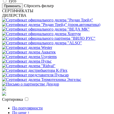
Tyco
Сбросить фильтр
Применить
СЕРТИФИКАТЫ
ДИЛЕРСТВА
Сортировка
По популярности
По цене ↑