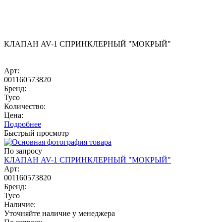
КЛАПАН AV-1 СПРИНКЛЕРНЫЙ "МОКРЫЙ"
Арт:
001160573820
Бренд:
Tyco
Количество:
Цена:
Подробнее
Быстрый просмотр
По запросу
КЛАПАН AV-1 СПРИНКЛЕРНЫЙ "МОКРЫЙ"
Арт:
001160573820
Бренд:
Tyco
Наличие:
Уточняйте наличие у менеджера