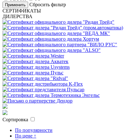
Сбросить фильтр
Применить
СЕРТИФИКАТЫ
ДИЛЕРСТВА
Сортировка
По популярности
По цене ↑