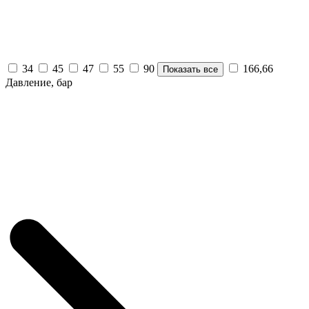
34
45
47
55
90
166,66
Показать все
Давление, бар