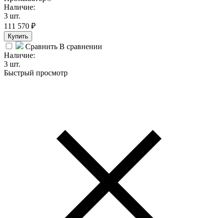
Наличие:
3 шт.
111 570
₽
Купить
Сравнить
В сравнении
Наличие:
3 шт.
Быстрый просмотр