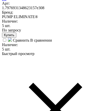
Арт:
1.7976931348623157e308
Бренд:
PUMP ELIMINATE®
Наличие:
5 шт.
По запросу
Купить
Сравнить
В сравнении
Наличие:
5 шт.
Быстрый просмотр