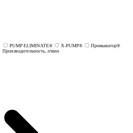
PUMP ELIMINATE®
X-PUMP®
Промыватор®
Производительность, л/мин