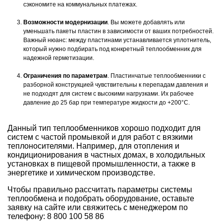
сэкономите на коммунальных платежах.
Возможности модернизации
. Вы можете добавлять или
уменьшать пакеты пластин в зависимости от ваших потребностей.
Важный нюанс: между пластинами устанавливается уплотнитель,
который нужно подбирать под конкретный теплообменник для
надежной герметизации.
Ограничения по параметрам
. Пластинчатые теплообменники с
разборной конструкцией чувствительны к перепадам давления и
не подходят для систем с высокими нагрузками. Их рабочее
давление до 25 бар при температуре жидкости до +200°C.
Данный тип теплообменников хорошо подходит для
систем с частой промывкой и для работ с вязкими
теплоносителями. Например, для отопления и
кондиционирования в частных домах, в холодильных
установках в пищевой промышленности, а также в
энергетике и химическом производстве.
Чтобы правильно рассчитать параметры системы
теплообмена и подобрать оборудование, оставьте
заявку на сайте или свяжитесь с менеджером по
телефону: 8 800 100 58 86