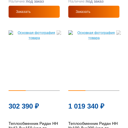
Наличие:
под заказ
Наличие:
под заказ
Заказать
Заказать
302 390
₽
1 019 340
₽
Теплообменник Ридан НН
Теплообменник Ридан НН