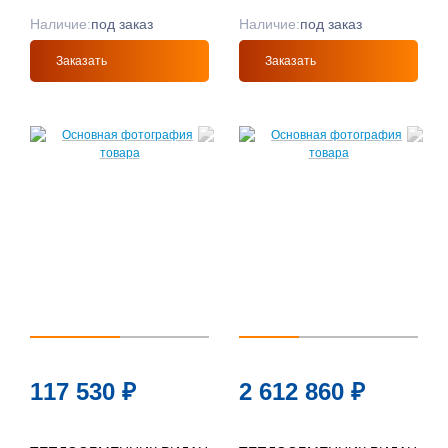
Наличие:
под заказ
Наличие:
под заказ
Заказать
Заказать
117 530
₽
2 612 860
₽