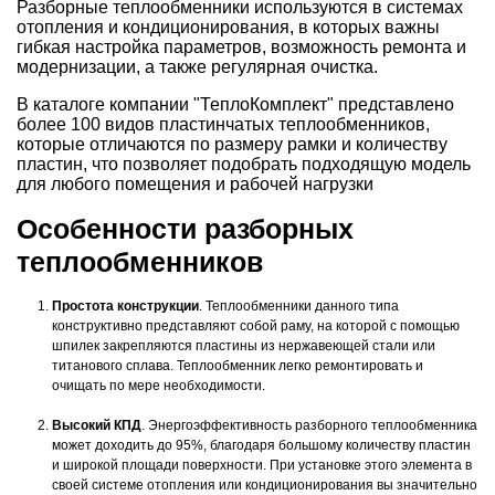
Разборные теплообменники используются в системах
отопления и кондиционирования, в которых важны
гибкая настройка параметров, возможность ремонта и
модернизации, а также регулярная очистка.
В каталоге компании "ТеплоКомплект" представлено
более 100 видов пластинчатых теплообменников,
которые отличаются по размеру рамки и количеству
пластин, что позволяет подобрать подходящую модель
для любого помещения и рабочей нагрузки
Особенности разборных
теплообменников
Простота конструкции
. Теплообменники данного типа
конструктивно представляют собой раму, на которой с помощью
шпилек закрепляются пластины из нержавеющей стали или
титанового сплава. Теплообменник легко ремонтировать и
очищать по мере необходимости.
Высокий КПД
. Энергоэффективность разборного теплообменника
может доходить до 95%, благодаря большому количеству пластин
и широкой площади поверхности. При установке этого элемента в
своей системе отопления или кондиционирования вы значительно