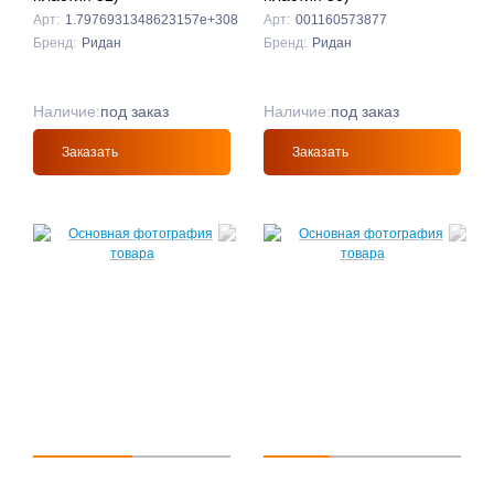
Арт:
1.7976931348623157e+308
Арт:
001160573877
Бренд:
Ридан
Бренд:
Ридан
Наличие:
под заказ
Наличие:
под заказ
Заказать
Заказать