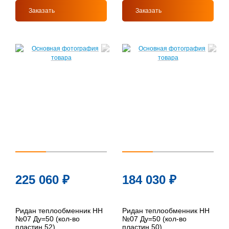
Заказать
Заказать
225 060
₽
184 030
₽
Ридан теплообменник НН
Ридан теплообменник НН
№07 Ду=50 (кол-во
№07 Ду=50 (кол-во
пластин 52)
пластин 50)