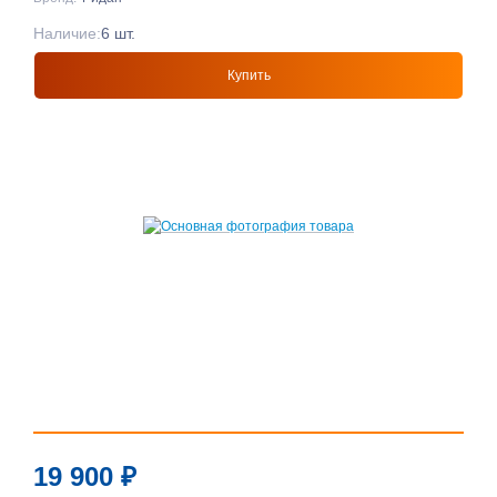
Наличие:
6 шт.
Купить
19 900
₽