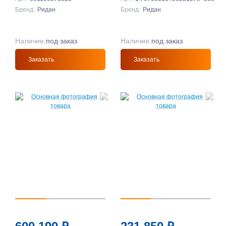
Бренд:
Ридан
Бренд:
Ридан
Наличие:
под заказ
Наличие:
под заказ
Заказать
Заказать