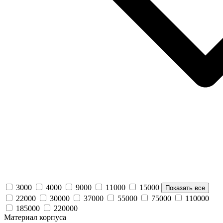
3000
4000
9000
11000
15000
Показать все
22000
30000
37000
55000
75000
110000
185000
220000
Материал корпуса