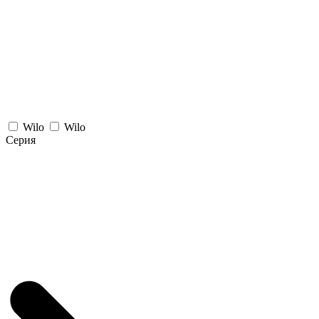
Wilo
Wilo
Серия