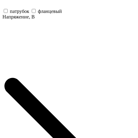
патрубок
фланцевый
Напряжение, В