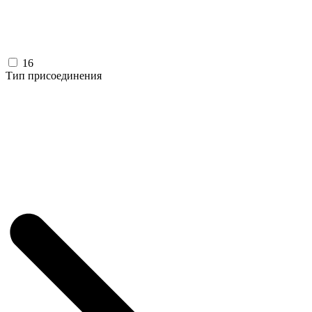
16
Тип присоединения