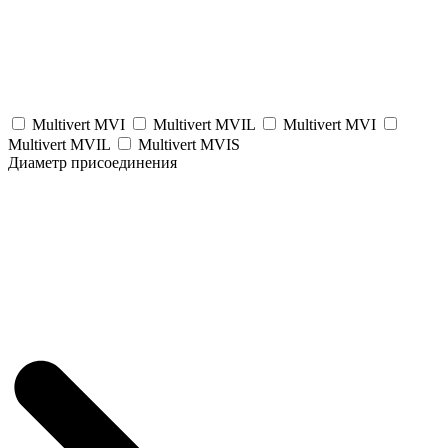
Multivert MVI
Multivert MVIL
Multivert MVI
Multivert MVIL
Multivert MVIS
Диаметр присоединения