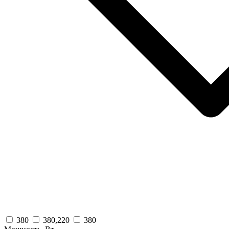
380
380,220
380