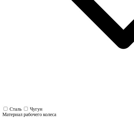
Сталь
Чугун
Материал рабочего колеса