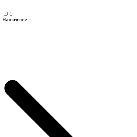
1
Назначение