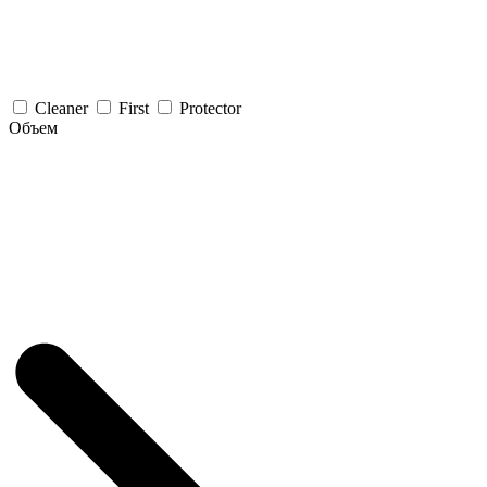
Cleaner
First
Protector
Объем