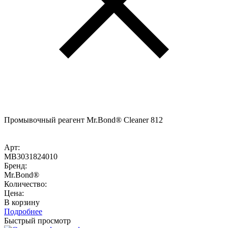
Промывочный реагент Mr.Bond® Cleaner 812
Арт:
MB3031824010
Бренд:
Mr.Bond®
Количество:
Цена:
В корзину
Подробнее
Быстрый просмотр