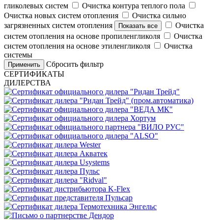
гликолевых систем
Очистка контура теплого пола
Очистка новых систем отопления
Очистка сильно
загрязненных систем отопления
Очистка
Показать все
систем отопления на основе пропиленгликоля
Очистка
систем отопления на основе этиленгликоля
Очистка
системы
Сбросить фильтр
Применить
СЕРТИФИКАТЫ
ДИЛЕРСТВА