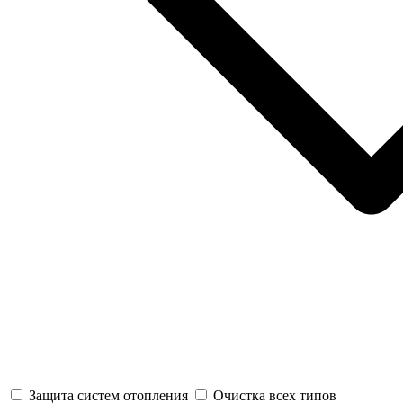
Защита систем отопления
Очистка всех типов