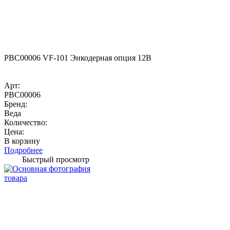
PBC00006 VF-101 Энкодерная опция 12В
Арт:
PBC00006
Бренд:
Веда
Количество:
Цена:
В корзину
Подробнее
Быстрый просмотр