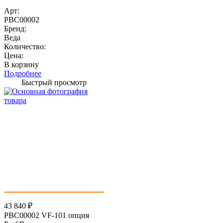
Арт:
PBC00002
Бренд:
Веда
Количество:
Цена:
В корзину
Подробнее
Быстрый просмотр
43 840
₽
PBC00002 VF-101 опция