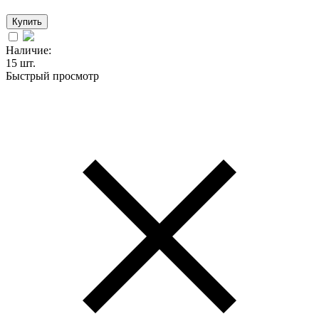
Купить
Наличие:
15 шт.
Быстрый просмотр