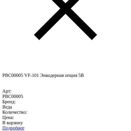
PBC00005 VF-101 Энкодерная опция 5В
Арт:
PBC00005
Бренд:
Веда
Количество:
Цена:
В корзину
Подробнее