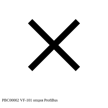
PBC00002 VF-101 опция ProfiBus