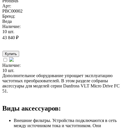
ProfiBus
Арт:
PBC00002
Бренд:
Веда
Наличие:
10 шт.
43 840
₽
Купить
Наличие:
10 шт.
Дополнительное оборудование упрощает эксплуатацию
частотных преобразователей. В этом разделе собраны
аксессуары для моделей серии Danfross VLT Micro Drive FC
51.
Виды аксессуаров:
Внешние фильтры. Устройства подключаются в сеть
между источником тока и частотником. Они