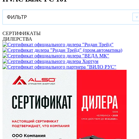
ФИЛЬТР
СЕРТИФИКАТЫ
ДИЛЕРСТВА