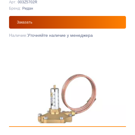
Арт:
003Z5702R
Бренд:
Ридан
Заказать
Наличие:
Уточняйте наличие у менеджера