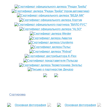
Сортировка