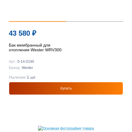
43 580
₽
Бак мембранный для
отопления Wester WRV300
Арт:
0-14-0190
Бренд:
Wester
Наличие:
1 шт.
Купить