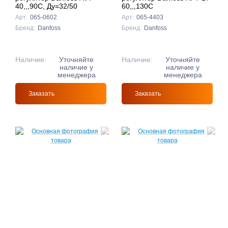
40,,,90C, Ду=32/50
60,,,130C
Арт:
065-0602
Арт:
065-4403
Бренд:
Danfoss
Бренд:
Danfoss
Наличие:
Уточняйте
Наличие:
Уточняйте
наличие у
наличие у
менеджера
менеджера
Заказать
Заказать