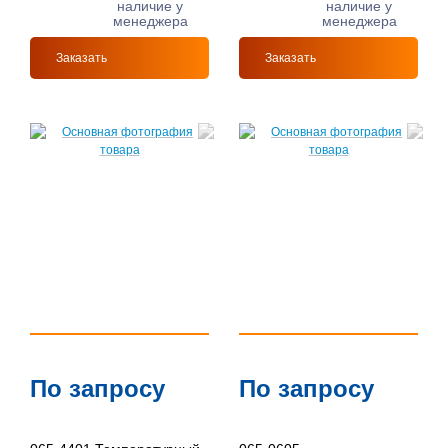
наличие у
наличие у
менеджера
менеджера
Заказать
Заказать
По запросу
По запросу