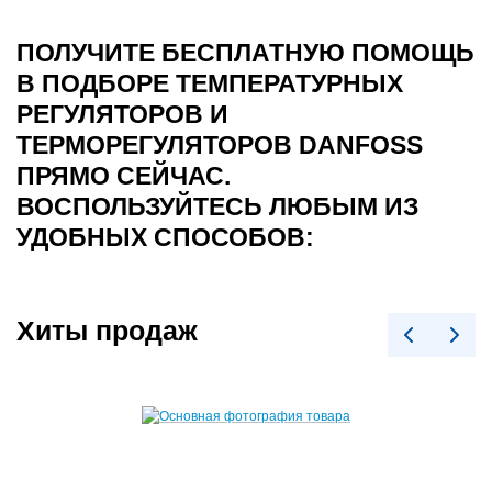
ПОЛУЧИТЕ БЕСПЛАТНУЮ ПОМОЩЬ
В ПОДБОРЕ ТЕМПЕРАТУРНЫХ
РЕГУЛЯТОРОВ И
ТЕРМОРЕГУЛЯТОРОВ DANFOSS
ПРЯМО СЕЙЧАС.
ВОСПОЛЬЗУЙТЕСЬ ЛЮБЫМ ИЗ
УДОБНЫХ СПОСОБОВ:
Хиты продаж