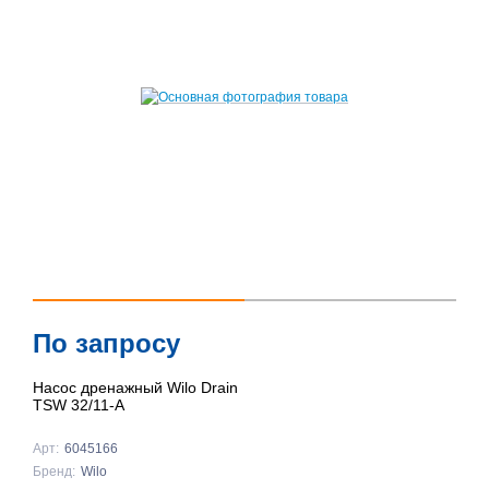
По запросу
Насос дренажный Wilo Drain
TSW 32/11-A
Арт:
6045166
Бренд:
Wilo