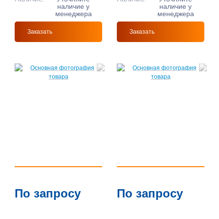
наличие у
наличие у
менеджера
менеджера
Заказать
Заказать
По запросу
По запросу