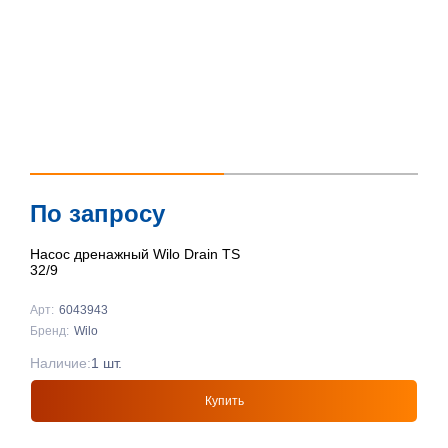
По запросу
Насос дренажный Wilo Drain TS
32/9
Арт:
6043943
Бренд:
Wilo
Наличие:
1 шт.
Купить