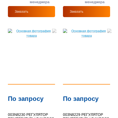
менеджера
менеджера
Заказать
Заказать
По запросу
По запросу
003N8230 РЕГУЛЯТОР
003N8229 РЕГУЛЯТОР