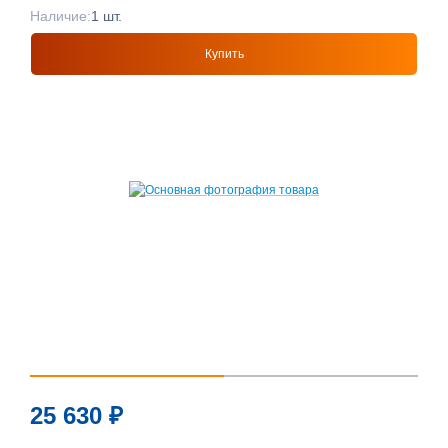
Наличие:
1 шт.
Купить
25 630
₽