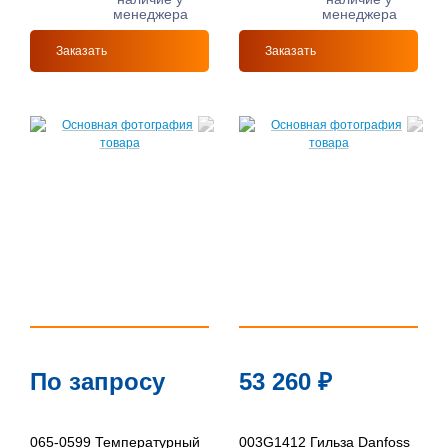
менеджера
менеджера
Заказать
Заказать
По запросу
53 260
₽
065-0599 Температурный
003G1412 Гильза Danfoss