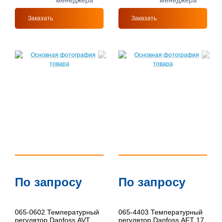
менеджера
менеджера
Заказать
Заказать
По запросу
По запросу
065-0602 Температурный
065-4403 Температурный
регулятор Danfoss AVT
регулятор Danfoss AFT 17