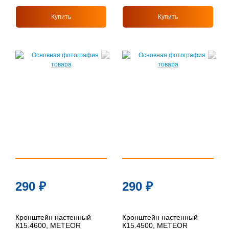
Купить
Купить
290
₽
290
₽
Кронштейн настенный
Кронштейн настенный
К15.4600, METEOR
К15.4500, METEOR