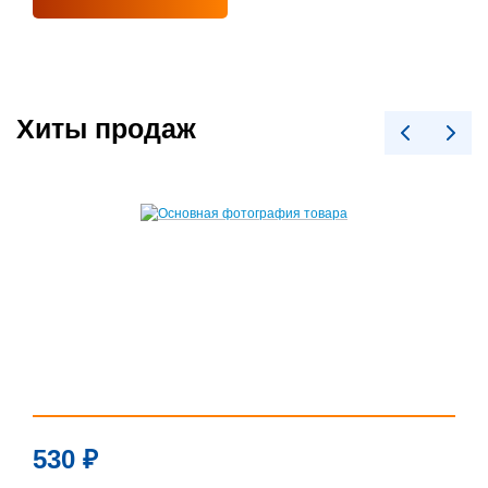
Хиты продаж
530
₽