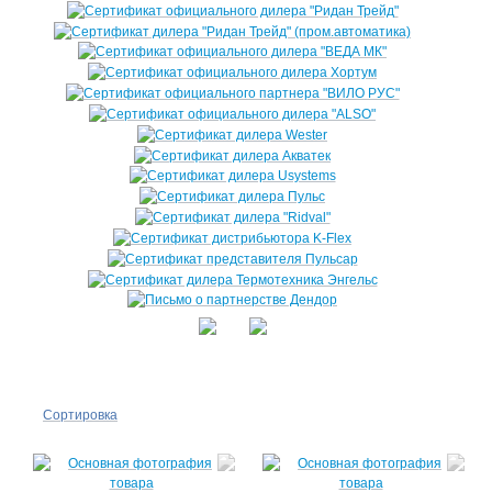
Сортировка