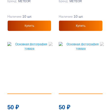
Бренд:
METEOR
Бренд:
METEOR
Наличие:
10 шт.
Наличие:
10 шт.
Купить
Купить
50
₽
50
₽