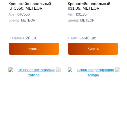
Кронштейн напольный
Кронштейн напольный
КНС550, METEOR
К31.35, METEOR
Арт:
КНС550
Арт:
К31.35
Бренд:
METEOR
Бренд:
METEOR
Наличие:
20 шт.
Наличие:
40 шт.
Купить
Купить