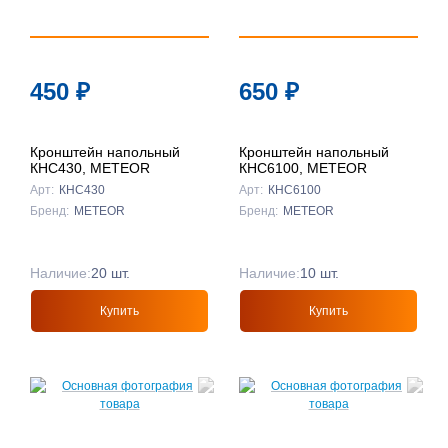
450
₽
650
₽
Кронштейн напольный
Кронштейн напольный
КНС430, METEOR
КНС6100, METEOR
Арт:
КНС430
Арт:
КНС6100
Бренд:
METEOR
Бренд:
METEOR
Наличие:
20 шт.
Наличие:
10 шт.
Купить
Купить