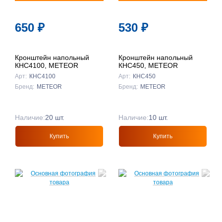
650
₽
530
₽
Кронштейн напольный
Кронштейн напольный
КНС4100, METEOR
КНС450, METEOR
Арт:
КНС4100
Арт:
КНС450
Бренд:
METEOR
Бренд:
METEOR
Наличие:
20 шт.
Наличие:
10 шт.
Купить
Купить