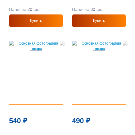
Наличие:
20 шт.
Наличие:
30 шт.
Купить
Купить
540
₽
490
₽