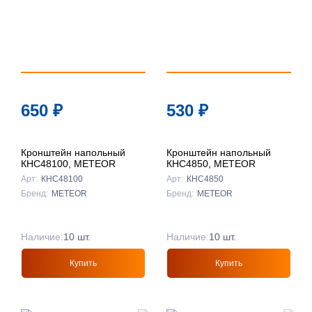
650
₽
530
₽
Кронштейн напольный
Кронштейн напольный
КНС48100, METEOR
КНС4850, METEOR
Арт:
КНС48100
Арт:
КНС4850
Бренд:
METEOR
Бренд:
METEOR
Наличие:
10 шт.
Наличие:
10 шт.
Купить
Купить