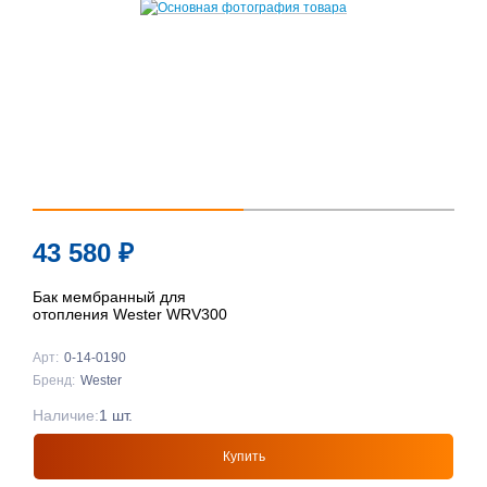
43 580
₽
Бак мембранный для
отопления Wester WRV300
Арт:
0-14-0190
Бренд:
Wester
Наличие:
1 шт.
Купить