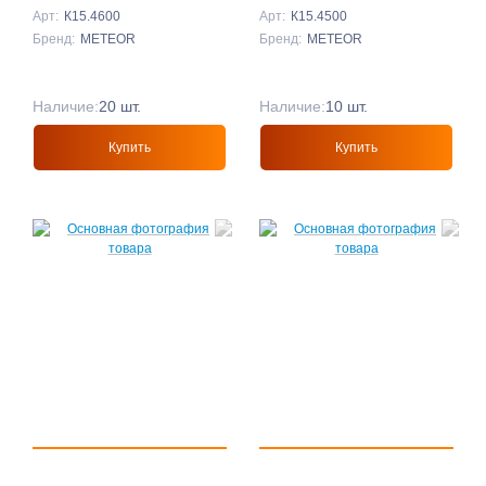
Арт:
К15.4600
Арт:
К15.4500
Бренд:
METEOR
Бренд:
METEOR
Наличие:
20 шт.
Наличие:
10 шт.
Купить
Купить