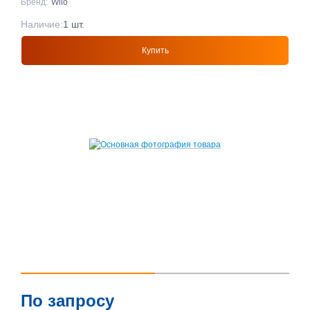
Бренд:
Wilo
Наличие:
1 шт.
Купить
По запросу