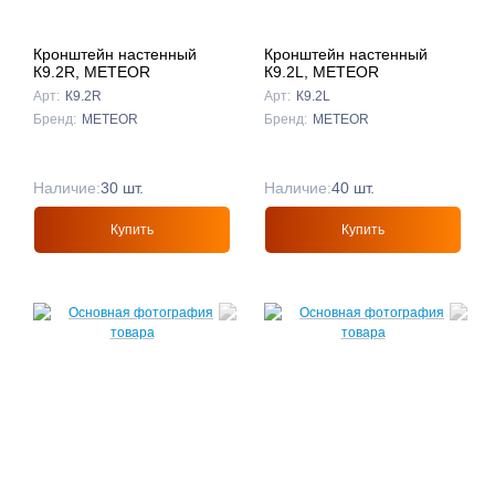
Кронштейн настенный
Кронштейн настенный
К9.2R, METEOR
К9.2L, METEOR
Арт:
К9.2R
Арт:
К9.2L
Бренд:
METEOR
Бренд:
METEOR
Наличие:
30 шт.
Наличие:
40 шт.
Купить
Купить