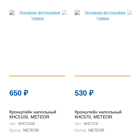
650
₽
530
₽
Кронштейн напольный
Кронштейн напольный
КНС5100, METEOR
КНС570, METEOR
Арт:
КНС5100
Арт:
КНС570
Бренд:
METEOR
Бренд:
METEOR