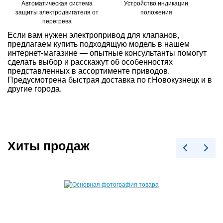
Автоматическая система
Устройство индикации
защиты электродвигателя от
положения
перегрева
Если вам нужен электропривод для клапанов,
предлагаем купить подходящую модель в нашем
интернет-магазине — опытные консультанты помогут
сделать выбор и расскажут об особенностях
представленных в ассортименте приводов.
Предусмотрена быстрая доставка по г.Новокузнецк и в
другие города.
Хиты продаж