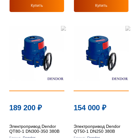
Купить
Купить
189 200
₽
154 000
₽
Электропривод Dendor
Электропривод Dendor
QT80-1 DN300-350 380В
QT50-1 DN250 380В