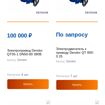
По запросу
100 000
₽
Электродвигатель к
Электропривод Dendor
приводу Dendor QT 800-
QT05-1 DN50-80 380В
0.25
Бренд:
Dendor
Бренд:
Dendor
Наличие:
4 шт.
Наличие:
7 шт.
Купить
Купить