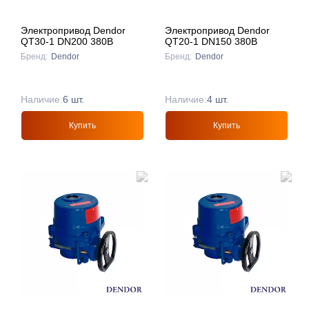
Электропривод Dendor
Электропривод Dendor
QT30-1 DN200 380В
QT20-1 DN150 380В
Бренд:
Dendor
Бренд:
Dendor
Наличие:
6 шт.
Наличие:
4 шт.
Купить
Купить