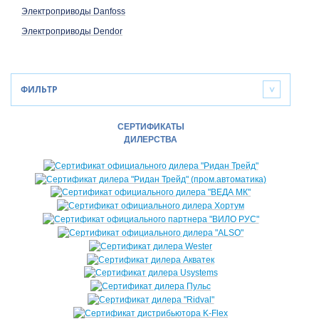
Электроприводы Danfoss
Электроприводы Dendor
ФИЛЬТР
>
СЕРТИФИКАТЫ
ДИЛЕРСТВА