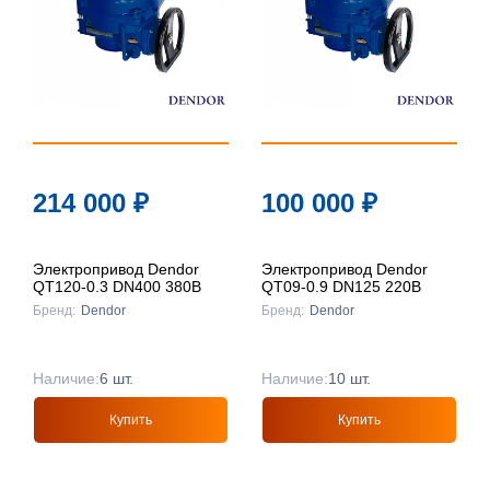
214 000
₽
100 000
₽
Электропривод Dendor
Электропривод Dendor
QT120-0.3 DN400 380В
QT09-0.9 DN125 220В
Бренд:
Dendor
Бренд:
Dendor
Наличие:
6 шт.
Наличие:
10 шт.
Купить
Купить