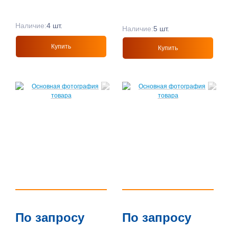
Наличие:
4 шт.
Наличие:
5 шт.
Купить
Купить
По запросу
По запросу