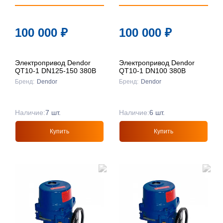
100 000
₽
100 000
₽
Электропривод Dendor
Электропривод Dendor
QT10-1 DN125-150 380В
QT10-1 DN100 380В
Бренд:
Dendor
Бренд:
Dendor
Наличие:
7 шт.
Наличие:
6 шт.
Купить
Купить