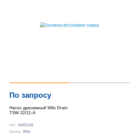
По запросу
Насос дренажный Wilo Drain
TSW 32/11-A
Арт:
6045166
Бренд:
Wilo