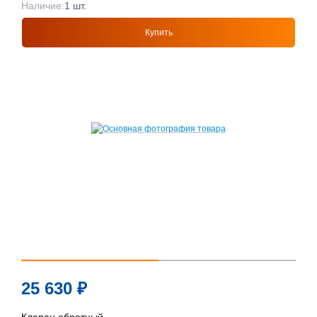
Наличие:
1 шт.
Купить
25 630
₽