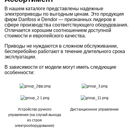
В нашем каталоге представлены надежные
электроприводы по выгодным ценам. Это продукция
фирм Danfoss и Dendor — признанных лидеров в
сфере производства соответствующего оборудования.
Отличается хорошим соотношением доступной
стоимости и европейского качества.
Приводы не нуждаются в сложном обслуживании,
бесперебойно работают в течение длительного срока
эксплуатации.
В зависимости от модели могут иметь следующие
особенности:
Устройство ручного
Дистанционное управление
управления (на случай выхода
из строя
электрооборудования)