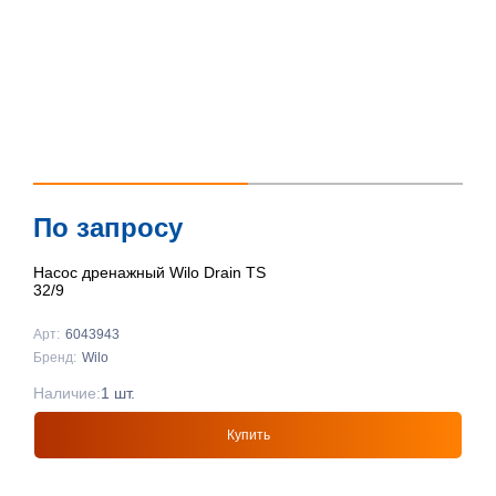
По запросу
Насос дренажный Wilo Drain TS
32/9
Арт:
6043943
Бренд:
Wilo
Наличие:
1 шт.
Купить