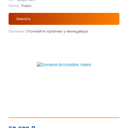
Бренд:
Ридан
Заказать
Наличие:
Уточняйте наличие у менеджера