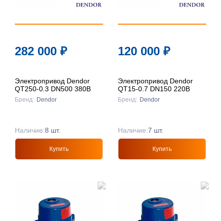
282 000
₽
120 000
₽
Электропривод Dendor
Электропривод Dendor
QT250-0.3 DN500 380В
QT15-0.7 DN150 220В
Бренд:
Dendor
Бренд:
Dendor
Наличие:
8 шт.
Наличие:
7 шт.
Купить
Купить