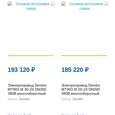
193 120
₽
185 220
₽
Электропривод Dendor
Электропривод Dendor
MT903.M 30-24 DN300
MT903.M 20-24 DN200
380B многооборотный
380B многооборотный
Бренд:
Dendor
Бренд:
Dendor