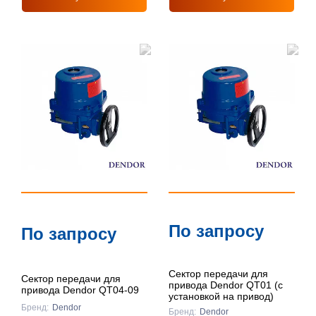
По запросу
По запросу
Сектор передачи для
Сектор передачи для
привода Dendor QT01 (с
привода Dendor QT04-09
установкой на привод)
Бренд:
Dendor
Бренд:
Dendor