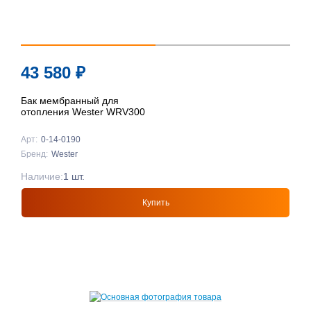
43 580
₽
Бак мембранный для
отопления Wester WRV300
Арт:
0-14-0190
Бренд:
Wester
Наличие:
1 шт.
Купить