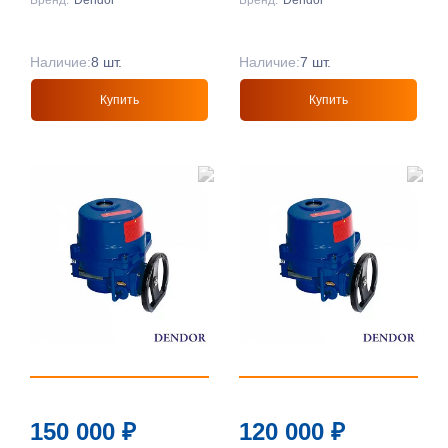
Бренд:
Dendor
Бренд:
Dendor
Наличие:
8 шт.
Наличие:
7 шт.
Купить
Купить
150 000
₽
120 000
₽