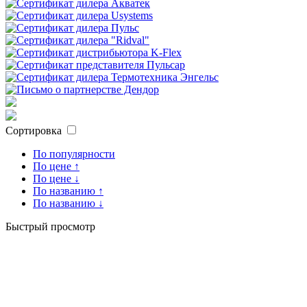
Сортировка
По популярности
По цене ↑
По цене ↓
По названию ↑
По названию ↓
Быстрый просмотр