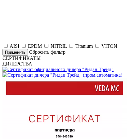
AISI
EPDM
NITRIL
Titanium
VITON
Сбросить фильтр
Применить
СЕРТИФИКАТЫ
ДИЛЕРСТВА