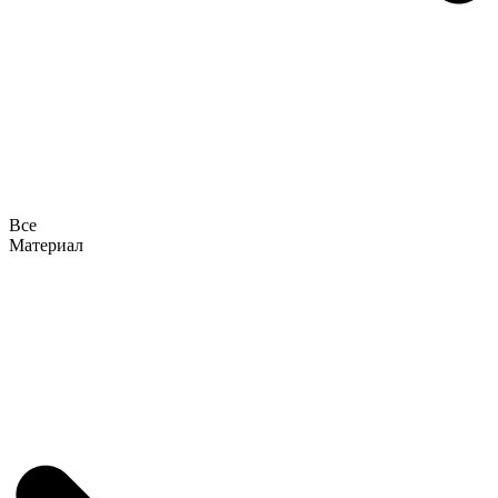
Все
Материал