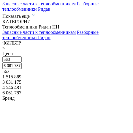
Запасные части к теплообменникам
Разборные
теплообменники Ридан
Показать еще
КАТЕГОРИИ
Теплообменники Ридан НН
Запасные части к теплообменникам
Разборные
теплообменники Ридан
ФИЛЬТР
>
Цена
563
1 515 869
3 031 175
4 546 481
6 061 787
Бренд