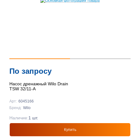
По запросу
Насос дренажный Wilo Drain
TSW 32/11-A
Арт:
6045166
Бренд:
Wilo
Наличие:
1 шт.
Купить