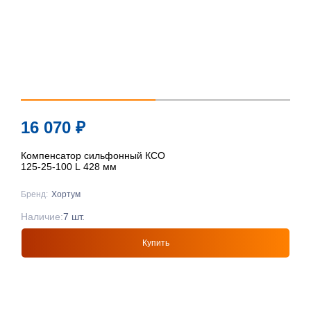
16 070
₽
Компенсатор сильфонный КСО
125-25-100 L 428 мм
Бренд:
Хортум
Наличие:
7 шт.
Купить