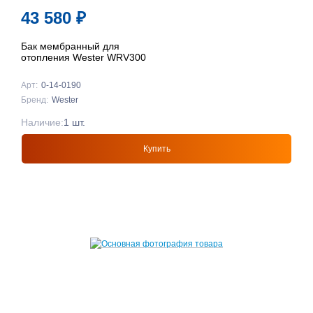
43 580
₽
Бак мембранный для
отопления Wester WRV300
Арт:
0-14-0190
Бренд:
Wester
Наличие:
1 шт.
Купить