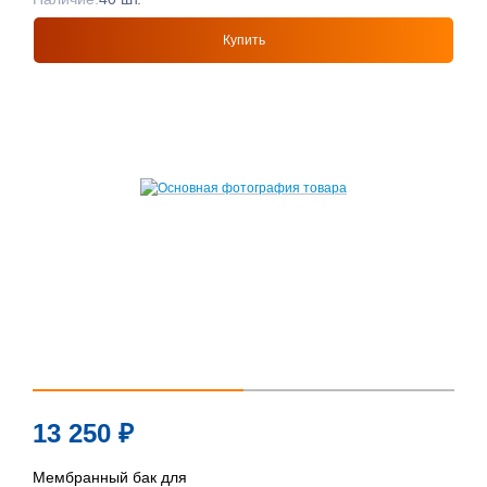
Купить
13 250
₽
Мембранный бак для