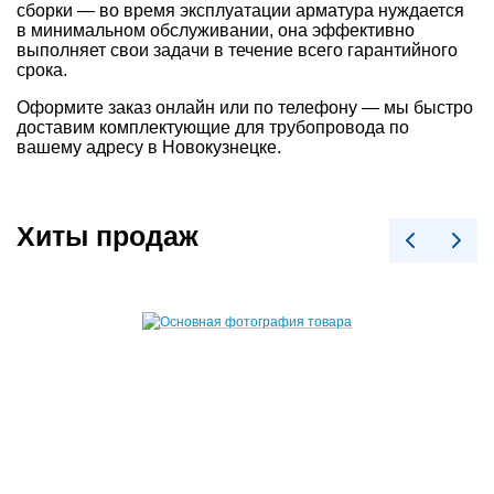
сборки — во время эксплуатации арматура нуждается
в минимальном обслуживании, она эффективно
выполняет свои задачи в течение всего гарантийного
срока.
Оформите заказ онлайн или по телефону — мы быстро
доставим комплектующие для трубопровода по
вашему адресу в Новокузнецке.
Хиты продаж