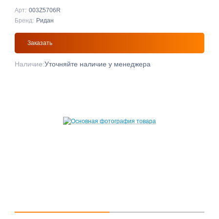
Арт:
003Z5706R
Бренд:
Ридан
Заказать
Наличие:
Уточняйте наличие у менеджера