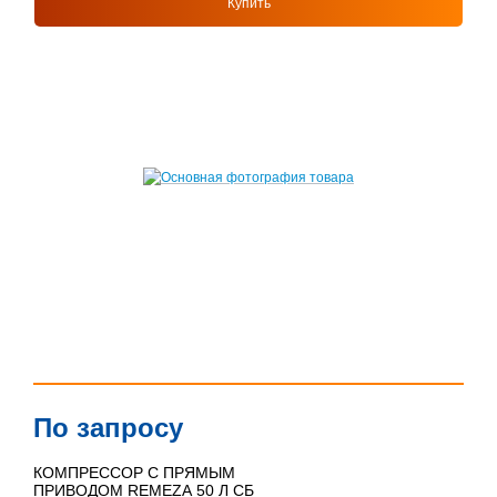
Купить
По запросу
КОМПРЕССОР С ПРЯМЫМ
ПРИВОДОМ REMEZA 50 Л СБ