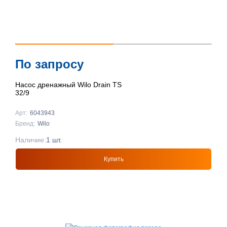
По запросу
Насос дренажный Wilo Drain TS
32/9
Арт:
6043943
Бренд:
Wilo
Наличие:
1 шт.
Купить