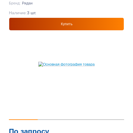
Бренд:
Ридан
Наличие:
3 шт.
Купить
По запросу